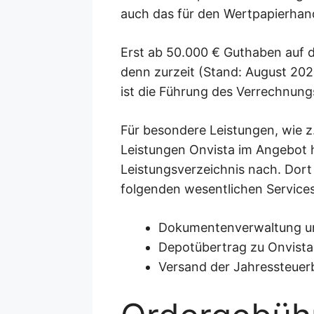
auch das für den Wertpapierhan
Erst ab 50.000 € Guthaben auf 
denn zurzeit (Stand: August 202
ist die Führung des Verrechnungs
Für besondere Leistungen, wie z
Leistungen Onvista im Angebot ha
Leistungsverzeichnis nach. Dort 
folgenden wesentlichen Service
Dokumentenverwaltung und
Depotübertrag zu Onvista
Versand der Jahressteuer