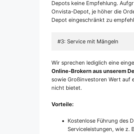
Depots keine Empfehlung. Aufgr
Onvista-Depot, je höher die Ord
Depot eingeschränkt zu empfehl
#3: Service mit Mängeln
Wir sprechen lediglich eine ein
Online-Brokern aus unserem De
sowie Großinvestoren Wert auf e
nicht bietet.
Vorteile:
Kostenlose Führung des De
Serviceleistungen, wie z.