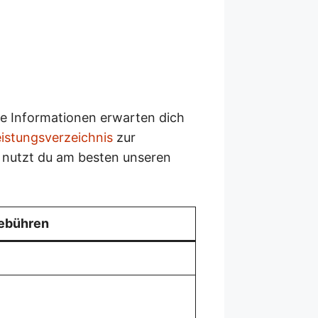
re Informationen erwarten dich
istungsverzeichnis
zur
 nutzt du am besten unseren
ebühren