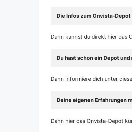
Die Infos zum Onvista-Depot
Dann kannst du direkt hier das 
Du hast schon ein Depot und
Dann informiere dich unter dies
Deine eigenen Erfahrungen mi
Dann hier das Onvista-Depot kü