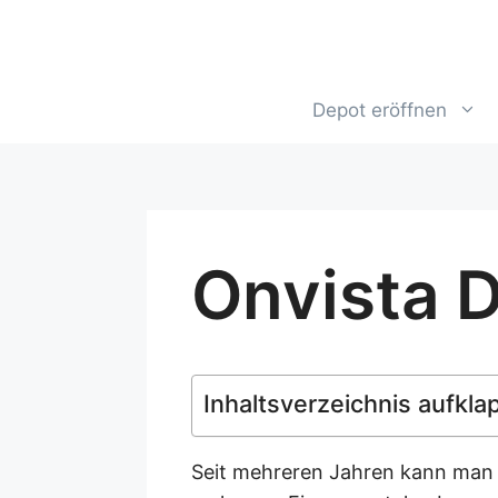
Depot eröffnen
Onvista 
Inhaltsverzeichnis aufkla
Seit mehreren Jahren kann man