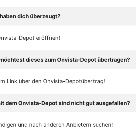
 haben dich überzeugt?
Onvista-Depot eröffnen!
 möchtest dieses zum Onvista-Depot übertragen?
em Link über den Onvista-Depotübertrag!
t dem Onvista-Depot sind nicht gut ausgefallen?
ndigen und nach anderen Anbietern suchen!