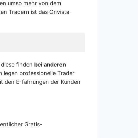
oren umso mehr von dem
en Tradern ist das Onvista-
 diese finden
bei anderen
 legen professionelle Trader
aut den Erfahrungen der Kunden
ntlicher Gratis-