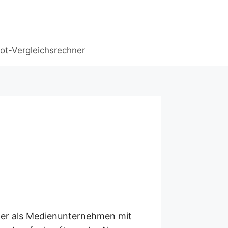
ot-Vergleichsrechner
der als Medienunternehmen mit