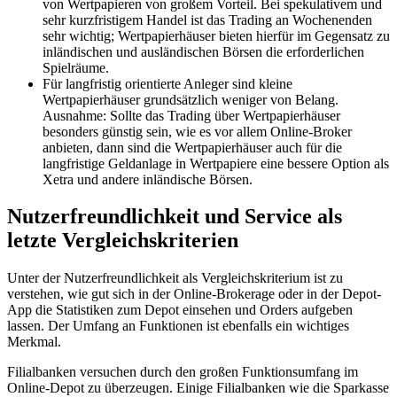
von Wertpapieren von großem Vorteil. Bei spekulativem und
sehr kurzfristigem Handel ist das Trading an Wochenenden
sehr wichtig; Wertpapierhäuser bieten hierfür im Gegensatz zu
inländischen und ausländischen Börsen die erforderlichen
Spielräume.
Für langfristig orientierte Anleger sind kleine
Wertpapierhäuser grundsätzlich weniger von Belang.
Ausnahme: Sollte das Trading über Wertpapierhäuser
besonders günstig sein, wie es vor allem Online-Broker
anbieten, dann sind die Wertpapierhäuser auch für die
langfristige Geldanlage in Wertpapiere eine bessere Option als
Xetra und andere inländische Börsen.
Nutzerfreundlichkeit und Service als
letzte Vergleichskriterien
Unter der Nutzerfreundlichkeit als Vergleichskriterium ist zu
verstehen, wie gut sich in der Online-Brokerage oder in der Depot-
App die Statistiken zum Depot einsehen und Orders aufgeben
lassen. Der Umfang an Funktionen ist ebenfalls ein wichtiges
Merkmal.
Filialbanken versuchen durch den großen Funktionsumfang im
Online-Depot zu überzeugen. Einige Filialbanken wie die Sparkasse