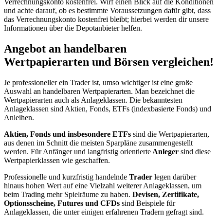
Verrechnungskonto kostenfrei. Wirf einen Blick auf die Konditionen
und achte darauf, ob es bestimmte Voraussetzungen dafür gibt, dass
das Verrechnungskonto kostenfrei bleibt; hierbei werden dir unsere
Informationen über die Depotanbieter helfen.
Angebot an handelbaren
Wertpapierarten und Börsen vergleichen!
Je professioneller ein Trader ist, umso wichtiger ist eine große
Auswahl an handelbaren Wertpapierarten. Man bezeichnet die
Wertpapierarten auch als Anlageklassen. Die bekanntesten
Anlageklassen sind Aktien, Fonds, ETFs (indexbasierte Fonds) und
Anleihen.
Aktien, Fonds und insbesondere ETFs
sind die Wertpapierarten,
aus denen im Schnitt die meisten Sparpläne zusammengestellt
werden. Für Anfänger und langfristig orientierte
Anleger
sind diese
Wertpapierklassen wie geschaffen.
Professionelle und kurzfristig handelnde
Trader
legen darüber
hinaus hohen Wert auf eine Vielzahl weiterer Anlageklassen, um
beim Trading mehr Spielräume zu haben.
Devisen, Zertifikate,
Optionsscheine, Futures und CFDs
sind Beispiele für
Anlageklassen, die unter einigen erfahrenen Tradern gefragt sind.