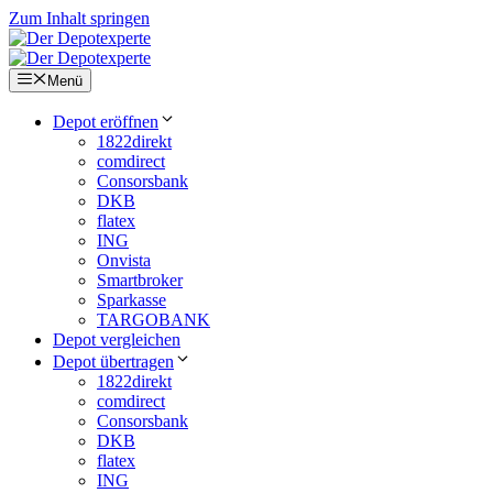
Zum Inhalt springen
Menü
Depot eröffnen
1822direkt
comdirect
Consorsbank
DKB
flatex
ING
Onvista
Smartbroker
Sparkasse
TARGOBANK
Depot vergleichen
Depot übertragen
1822direkt
comdirect
Consorsbank
DKB
flatex
ING