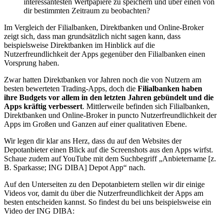
interessantesten Wertpapiere zu speichern und über einen von
dir bestimmten Zeitraum zu beobachten?
Im Vergleich der Filialbanken, Direktbanken und Online-Broker
zeigt sich, dass man grundsätzlich nicht sagen kann, dass
beispielsweise Direktbanken im Hinblick auf die
Nutzerfreundlichkeit der Apps gegenüber den Filialbanken einen
Vorsprung haben.
Zwar hatten Direktbanken vor Jahren noch die von Nutzern am
besten bewerteten Trading-Apps, doch die
Filialbanken haben
ihre Budgets vor allem in den letzten Jahren gebündelt und die
Apps kräftig verbessert
. Mittlerweile befinden sich Filialbanken,
Direktbanken und Online-Broker in puncto Nutzerfreundlichkeit der
Apps im Großen und Ganzen auf einer qualitativen Ebene.
Wir legen dir klar ans Herz, dass du auf den Websites der
Depotanbieter einen Blick auf die Screenshots aus den Apps wirfst.
Schaue zudem auf YouTube mit dem Suchbegriff „Anbietername [z.
B. Sparkasse; ING DIBA] Depot App“ nach.
Auf den Unterseiten zu den Depotanbietern stellen wir dir einige
Videos vor, damit du über die Nutzerfreundlichkeit der Apps am
besten entscheiden kannst. So findest du bei uns beispielsweise ein
Video der ING DIBA: