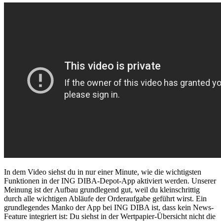
In dem Video siehst du in nur einer Minute, wie die wichtigsten
Funktionen in der ING DIBA-Depot-App aktiviert werden. Unserer
Meinung ist der Aufbau grundlegend gut, weil du kleinschrittig
durch alle wichtigen Abläufe der Orderaufgabe geführt wirst. Ein
grundlegendes Manko der App bei ING DIBA ist, dass kein News-
Feature integriert ist: Du siehst in der Wertpapier-Übersicht nicht die