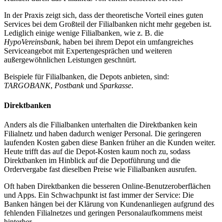
In der Praxis zeigt sich, dass der theoretische Vorteil eines guten
Services bei dem Großteil der Filialbanken nicht mehr gegeben ist.
Lediglich einige wenige Filialbanken, wie z. B. die
HypoVereinsbank
, haben bei ihrem Depot ein umfangreiches
Serviceangebot mit Expertengesprächen und weiteren
außergewöhnlichen Leistungen geschnürt.
Beispiele für Filialbanken, die Depots anbieten, sind:
TARGOBANK
,
Postbank
und
Sparkasse
.
Direktbanken
Anders als die Filialbanken unterhalten die Direktbanken kein
Filialnetz und haben dadurch weniger Personal. Die geringeren
laufenden Kosten gaben diese Banken früher an die Kunden weiter.
Heute trifft das auf die Depot-Kosten kaum noch zu, sodass
Direktbanken im Hinblick auf die Depotführung und die
Ordervergabe fast dieselben Preise wie Filialbanken ausrufen.
Oft haben Direktbanken die besseren Online-Benutzeroberflächen
und Apps. Ein Schwachpunkt ist fast immer der Service: Die
Banken hängen bei der Klärung von Kundenanliegen aufgrund des
fehlenden Filialnetzes und geringen Personalaufkommens meist
hinterher.