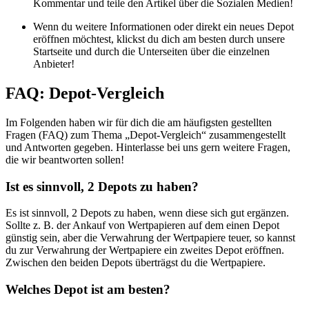
Kommentar und teile den Artikel über die Sozialen Medien!
Wenn du weitere Informationen oder direkt ein neues Depot
eröffnen möchtest, klickst du dich am besten durch unsere
Startseite und durch die Unterseiten über die einzelnen
Anbieter!
FAQ: Depot-Vergleich
Im Folgenden haben wir für dich die am häufigsten gestellten
Fragen (FAQ) zum Thema „Depot-Vergleich“ zusammengestellt
und Antworten gegeben. Hinterlasse bei uns gern weitere Fragen,
die wir beantworten sollen!
Ist es sinnvoll, 2 Depots zu haben?
Es ist sinnvoll, 2 Depots zu haben, wenn diese sich gut ergänzen.
Sollte z. B. der Ankauf von Wertpapieren auf dem einen Depot
günstig sein, aber die Verwahrung der Wertpapiere teuer, so kannst
du zur Verwahrung der Wertpapiere ein zweites Depot eröffnen.
Zwischen den beiden Depots überträgst du die Wertpapiere.
Welches Depot ist am besten?