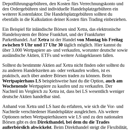
Depotführungsgebühren, den Kosten fürs Verrechnungskonto und
den Ordergebühren sind individuelle Handelsplatzgebühren ein
weiterer Kostenfaktor. Die Handelsplatzgebühren solltest du
ebenfalls in die Kalkulation deiner Kosten fürs Trading einbeziehen.
Ein Beispiel für inländische Börsen sind Xetra, das elektronische
Handelssystem der Börse Frankfurt, und der Frankfurter
Parketthandel. Auf
Xetra
ist der Handel
von Montag bis Freitag
zwischen 9 Uhr und 17 Uhr 30
täglich möglich. Hier kannst du
über 3.000 Wertpapiere an- und verkaufen, worunter deutsche sowie
ausländische Aktien, ETFs und weitere Anlageklassen fallen.
Solltest du bestimmte Aktien auf Xetra nicht finden oder solltest du
zu anderen Handelszeiten an- oder verkaufen wollen, ist es
praktisch, auch über andere Börsen traden zu können. Beim
Wertpapierhaus LS
beispielsweise hast du die Option,
auch
am
Wochenende
Wertpapiere zu kaufen und zu verkaufen. Der
Nachteil im Vergleich zu Xetra ist, dass bei LS wesentlich weniger
deutsche Aktien handelbar sind.
Anhand von Xetra und LS hast du erfahren, wie sich die Vor- und
Nachteile verschiedener Handelsplätze ausgleichen. Als weitere
Optionen neben Wertpapierhäusern wie LS und zu den nationalen
Börsen gibt es den
Direkthandel, bei dem du die Trades
außerbörslich abwickelst
. Beim Direkthandel steigt die Flexibilität,