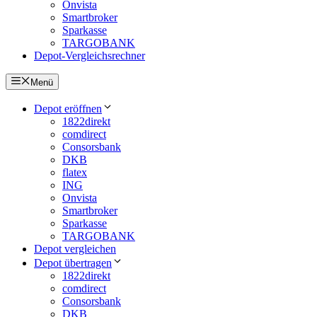
Onvista
Smartbroker
Sparkasse
TARGOBANK
Depot-Vergleichsrechner
Menü
Depot eröffnen
1822direkt
comdirect
Consorsbank
DKB
flatex
ING
Onvista
Smartbroker
Sparkasse
TARGOBANK
Depot vergleichen
Depot übertragen
1822direkt
comdirect
Consorsbank
DKB